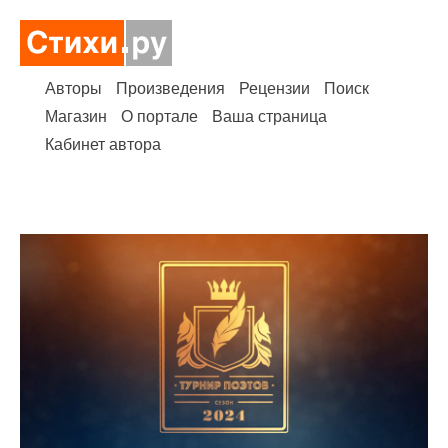
Авторы
Произведения
Рецензии
Поиск
Магазин
О портале
Ваша страница
Кабинет автора