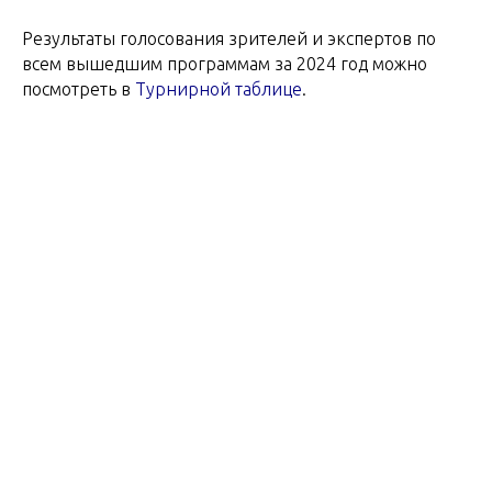
Результаты голосования зрителей и экспертов по
всем вышедшим программам за 2024 год можно
посмотреть в
Турнирной таблице
.