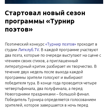
Стартовал новый сезон
программы «Турнир
поэтов»
Поэтический конкурс
«Турнир поэтов»
проходит в
студии
Литклуб.TV
. В каждой программе участвуют
два поэта, которые по очереди выступают на сцене с
чтением своих стихов, а приглашенный
литературный критик разбирает их творчество. В
течение двух недель после выхода каждой
программы зрители голосуют и выбирают
победителя тура. В конце года проводится четыре
четвертьфинала, два полуфинала, а перед
Новогодними праздниками – большой финал.
Победитель Турнира определяется голосованием
зрителей, которое завершается в ночь перед