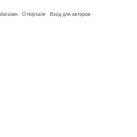
Магазин
О портале
Вход для авторов